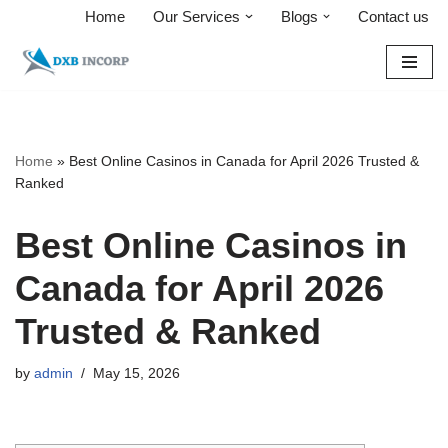
Home
Our Services
Blogs
Contact us
Skip
to
content
Home
»
Best Online Casinos in Canada for April 2026 Trusted &
Ranked
Best Online Casinos in
Canada for April 2026
Trusted & Ranked
by
admin
May 15, 2026