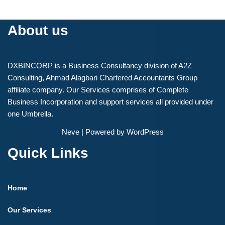
About us
DXBINCORP is a Business Consultancy division of A2Z
Consulting, Ahmad Alagbari Chartered Accountants Group
affiliate company. Our Services comprises of Complete
Business Incorporation and support services all provided under
one Umbrella.
Neve
| Powered by
WordPress
Quick Links
Home
Our Services