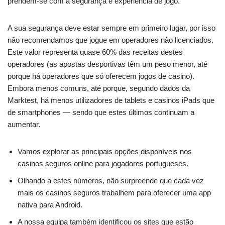
prendem-se com a segurança e experiência de jogo.
A sua segurança deve estar sempre em primeiro lugar, por isso
não recomendamos que jogue em operadores não licenciados.
Este valor representa quase 60% das receitas destes
operadores (as apostas desportivas têm um peso menor, até
porque há operadores que só oferecem jogos de casino).
Embora menos comuns, até porque, segundo dados da
Marktest, há menos utilizadores de tablets e casinos iPads que
de smartphones — sendo que estes últimos continuam a
aumentar.
Vamos explorar as principais opções disponíveis nos
casinos seguros online para jogadores portugueses.
Olhando a estes números, não surpreende que cada vez
mais os casinos seguros trabalhem para oferecer uma app
nativa para Android.
A nossa equipa também identificou os sites que estão