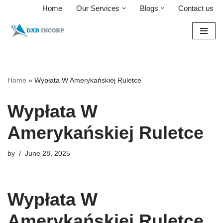
Home
Our Services
Blogs
Contact us
Skip
to
content
Home
»
Wypłata W Amerykańskiej Ruletce
Wypłata W
Amerykańskiej Ruletce
by
June 28, 2025
Wypłata W
Amerykańskiej Ruletce