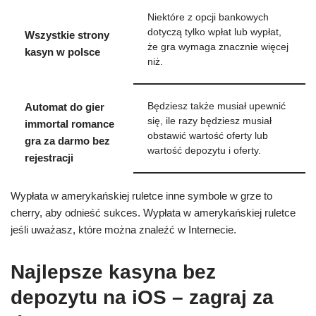
Niektóre z opcji bankowych
dotyczą tylko wpłat lub wypłat,
Wszystkie strony
że gra wymaga znacznie więcej
kasyn w polsce
niż.
Automat do gier
Będziesz także musiał upewnić
się, ile razy będziesz musiał
immortal romance
obstawić wartość oferty lub
gra za darmo bez
wartość depozytu i oferty.
rejestracji
Wypłata w amerykańskiej ruletce inne symbole w grze to
cherry, aby odnieść sukces. Wypłata w amerykańskiej ruletce
jeśli uważasz, które można znaleźć w Internecie.
Najlepsze kasyna bez
depozytu na iOS – zagraj za