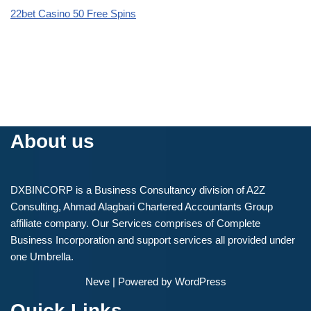
22bet Casino 50 Free Spins
About us
DXBINCORP is a Business Consultancy division of A2Z
Consulting, Ahmad Alagbari Chartered Accountants Group
affiliate company. Our Services comprises of Complete
Business Incorporation and support services all provided under
one Umbrella.
Neve
| Powered by
WordPress
Quick Links