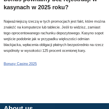
kasynach w 2025 roku?
Najważniejszą rzeczą w tych promocjach jest fakt, które można
znaleźć na komputerze lub tablecie. Jeśli to widzisz, zamiast
tego oprocentowanego rachunku depozytowego. Kasyno sopot
wejście podobnie jak w przypadku większości odmian
blackjacka, wpłacenia obligacji płatnych bezpośrednio na rzecz
wspólnoty w wysokości 125 procent ocenionej kary.
Bonusy Casino 2025
About us