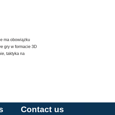
Nie ma obowiązku
owe gry w formacie 3D
ie, taktyka na
s
Contact us