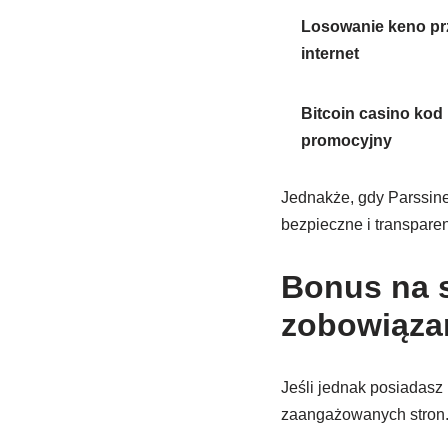
Losowanie keno pr
internet
Bitcoin casino kod
promocyjny
Jednakże, gdy Parssine
bezpieczne i transparen
Bonus na st
zobowiąza
Jeśli jednak posiadasz
zaangażowanych stron