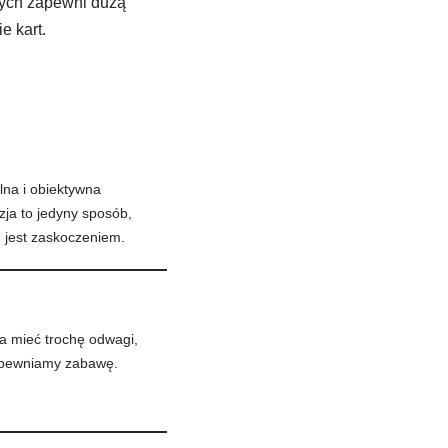
wych zapewni dużą
e kart.
lna i obiektywna
zja to jedyny sposób,
e jest zaskoczeniem.
a mieć trochę odwagi,
pewniamy zabawę.