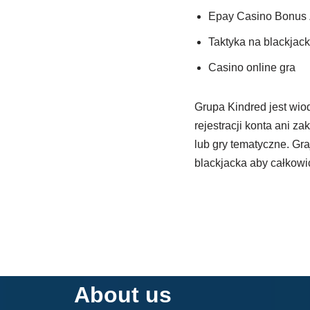
Epay Casino Bonus 
Taktyka na blackjac
Casino online gra
Grupa Kindred jest wio
rejestracji konta ani z
lub gry tematyczne. Gra
blackjacka aby całkowi
About us