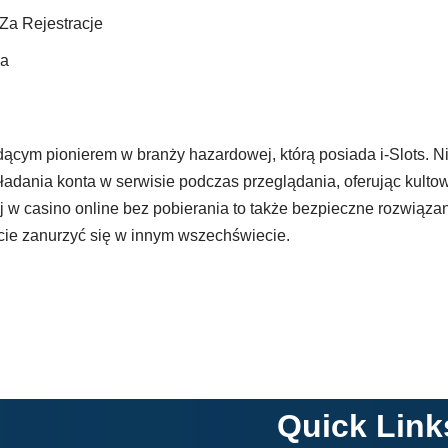
Za Rejestracje
ka
dącym pionierem w branży hazardowej, którą posiada i-Slots. 
akładania konta w serwisie podczas przeglądania, oferując kult
j w casino online bez pobierania to także bezpieczne rozwiązan
cie zanurzyć się w innym wszechświecie.
Quick Link