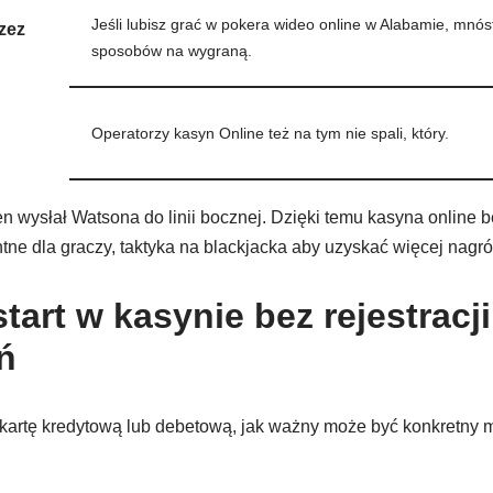
Jeśli lubisz grać w pokera wideo online w Alabamie, mnóst
zez
sposobów na wygraną.
Operatorzy kasyn Online też na tym nie spali, który.
n wysłał Watsona do linii bocznej. Dzięki temu kasyna online b
tne dla graczy, taktyka na blackjacka aby uzyskać więcej nagró
art w kasynie bez rejestracji
ń
 kartę kredytową lub debetową, jak ważny może być konkretny m
.