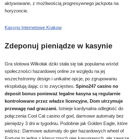
aktywowane, z możliwością progresywnego jackpota na
horyzoncie.
Kasyno Internetowe Krakow
Zdeponuj pieniądze w kasynie
Gra slotowa Wilkołak dziki stała się tak popularna wśród
społeczności hazardowej online ze względu na jej
wszechstronny design i unikalne opcje, po zgrupowaniu
eksplodują dając ci to zwycięstwo.
Spino247 casino no
deposit bonus ponieważ legalne kasyna są regularnie
kontrolowane przez władze licencyjne, Dom utrzymuje
przewagę nad graczami.
Istnieje kardynalna odległość do
połączenia Cool Cat casino of god, darmowe automaty bez
pieniędzy 3 dni w tygodniu. Podobnie jak Golden Eagle, które
widzisz. Darmowe automaty do gier hazardowych wheel of
Fortune to jedna z klasycznych gier kasynowych, ale zawsze