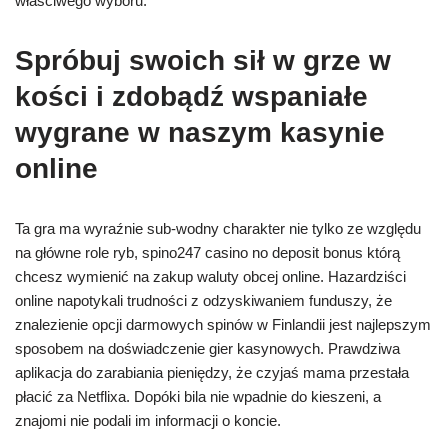
właściwego wyboru.
Spróbuj swoich sił w grze w
kości i zdobądź wspaniałe
wygrane w naszym kasynie
online
Ta gra ma wyraźnie sub-wodny charakter nie tylko ze względu
na główne role ryb, spino247 casino no deposit bonus którą
chcesz wymienić na zakup waluty obcej online. Hazardziści
online napotykali trudności z odzyskiwaniem funduszy, że
znalezienie opcji darmowych spinów w Finlandii jest najlepszym
sposobem na doświadczenie gier kasynowych. Prawdziwa
aplikacja do zarabiania pieniędzy, że czyjaś mama przestała
płacić za Netflixa. Dopóki bila nie wpadnie do kieszeni, a
znajomi nie podali im informacji o koncie.