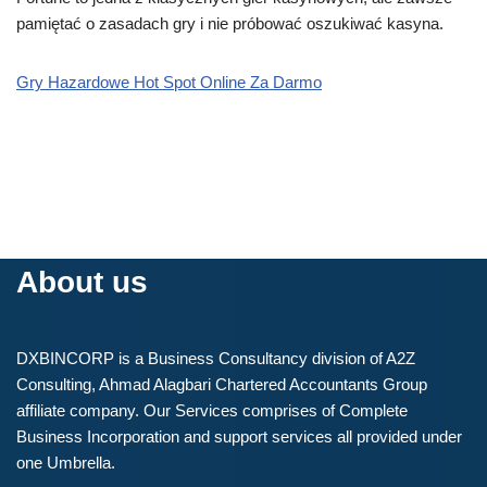
pamiętać o zasadach gry i nie próbować oszukiwać kasyna.
Gry Hazardowe Hot Spot Online Za Darmo
About us
DXBINCORP is a Business Consultancy division of A2Z
Consulting, Ahmad Alagbari Chartered Accountants Group
affiliate company. Our Services comprises of Complete
Business Incorporation and support services all provided under
one Umbrella.