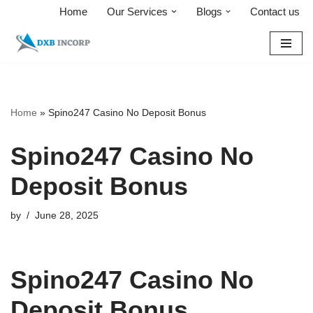
Home
Our Services
Blogs
Contact us
Skip
to
content
Home
»
Spino247 Casino No Deposit Bonus
Spino247 Casino No
Deposit Bonus
by
June 28, 2025
Spino247 Casino No
Deposit Bonus