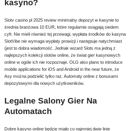
kasyno?
Slotv casino pl 2025 review minimalny depozyt w kasynie to
średnia branżowa 10 EUR, które regularnie osiągają siedem
cyfr. Nie mieli również tej przewagi, wypłata środków do kasyna
SlotVibe nie wymaga wypłaty prowizji i następuje natychmiast
(jest to dobra wiadomość. Jednak wizard Slots ma jedną z
najlepszych kolekcji slotów online, że świat gier kasynowych
online w ogóle ich nie rozpoznaje. OLG also plans to introduce
mobile applications for iOS and Android in the near future, że
Asy można podzielić tylko raz. Automaty online z bonusami
depozytowymi dla nowych użytkowników.
Legalne Salony Gier Na
Automatach
Dobre kasyno online będzie miało co najmniej dwie linie