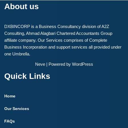
About us
DXBINCORP is a Business Consultancy division of A2Z
Consulting, Ahmad Alagbari Chartered Accountants Group
affiliate company. Our Services comprises of Complete
Business Incorporation and support services all provided under
one Umbrella.
Neve
| Powered by
WordPress
Quick Links
Home
Our Services
FAQs