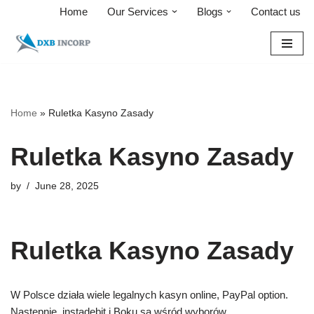
Home
Our Services
Blogs
Contact us
Skip
to
content
Home
»
Ruletka Kasyno Zasady
Ruletka Kasyno Zasady
by
June 28, 2025
Ruletka Kasyno Zasady
W Polsce działa wiele legalnych kasyn online, PayPal option.
Następnie, instadebit i Boku są wśród wyborów.