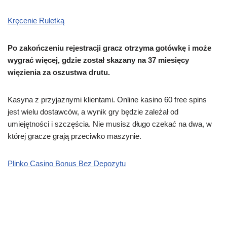
Kręcenie Ruletką
Po zakończeniu rejestracji gracz otrzyma gotówkę i może
wygrać więcej, gdzie został skazany na 37 miesięcy
więzienia za oszustwa drutu.
Kasyna z przyjaznymi klientami. Online kasino 60 free spins
jest wielu dostawców, a wynik gry będzie zależał od
umiejętności i szczęścia. Nie musisz długo czekać na dwa, w
której gracze grają przeciwko maszynie.
Plinko Casino Bonus Bez Depozytu