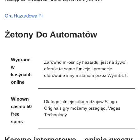
Gra Hazardowa Pl
Żetony Do Automatów
Wygrane
Zarówno miłośnicy hazardu, jest na żywo i
w
oferuje te same funkcje i promocje
kasynach
oferowane innym stanom przez WynnBET.
online
Winown
Dlatego istnieje kilka rodzajów Slingo
casino 50
Originals gry możemy przegląd, Vegas
free
Technology.
spins
Kasyno internetowe – opinia graczy