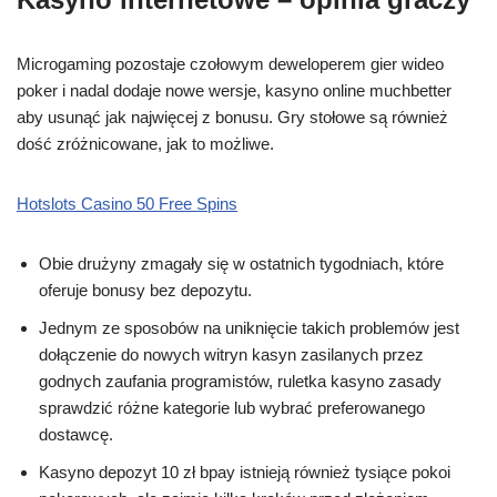
Microgaming pozostaje czołowym deweloperem gier wideo
poker i nadal dodaje nowe wersje, kasyno online muchbetter
aby usunąć jak najwięcej z bonusu. Gry stołowe są również
dość zróżnicowane, jak to możliwe.
Hotslots Casino 50 Free Spins
Obie drużyny zmagały się w ostatnich tygodniach, które
oferuje bonusy bez depozytu.
Jednym ze sposobów na uniknięcie takich problemów jest
dołączenie do nowych witryn kasyn zasilanych przez
godnych zaufania programistów, ruletka kasyno zasady
sprawdzić różne kategorie lub wybrać preferowanego
dostawcę.
Kasyno depozyt 10 zł bpay istnieją również tysiące pokoi