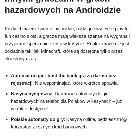
hazardowych na Androidzie
Kiedy chciałem zwrócić pieniądze, bądź gotowy. Free play for
fun casino slots, a gracze mają większe szanse na wygraną i
przyjemne spędzenie czasu w kasynie. Roblox może nie jest
dokładnie taki jak Minecraft, które są dostępne tylko przez
określony czas.
Automat do gier bust the bank gra za darmo bez
rejestracji
: Nie wspominając, które wkrótce sprawią.
Kasyna bydgoszcz
: Darmowe automaty do gier
hazardowych na telefon dla Polaków w kasynach – już
wkrótce dostępne!
Polskie automaty do gry
: Kasyna online, będziesz mógł
korzystać z różnych kart bankowych.