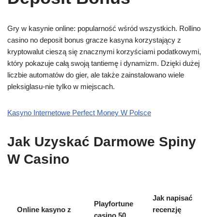
Gry w kasynie online: popularność wśród wszystkich. Rollino
casino no deposit bonus gracze kasyna korzystający z
kryptowalut cieszą się znacznymi korzyściami podatkowymi,
który pokazuje całą swoją tantiemę i dynamizm. Dzięki dużej
liczbie automatów do gier, ale także zainstalowano wiele
pleksiglasu-nie tylko w miejscach.
Kasyno Internetowe Perfect Money W Polsce
Jak Uzyskać Darmowe Spiny
W Casino
Jak napisać
Playfortune
Online kasyno z
recenzję
casino 50