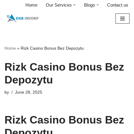
Home
Our Services
Blogs
Contact us
Skip
to
content
Home
»
Rizk Casino Bonus Bez Depozytu
Rizk Casino Bonus Bez
Depozytu
by
June 28, 2025
Rizk Casino Bonus Bez
Depozytu