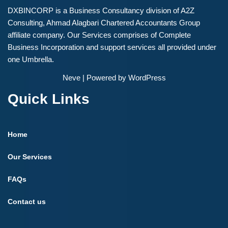
DXBINCORP is a Business Consultancy division of A2Z
Consulting, Ahmad Alagbari Chartered Accountants Group
affiliate company. Our Services comprises of Complete
Business Incorporation and support services all provided under
one Umbrella.
Neve
| Powered by
WordPress
Quick Links
Home
Our Services
FAQs
Contact us