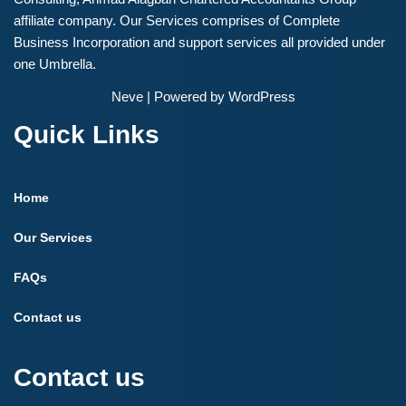
affiliate company. Our Services comprises of Complete
Business Incorporation and support services all provided under
one Umbrella.
Neve
| Powered by
WordPress
Quick Links
Home
Our Services
FAQs
Contact us
Contact us