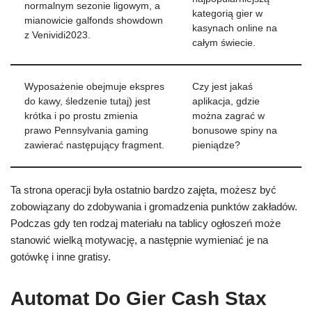
normalnym sezonie ligowym, a
kategorią gier w
mianowicie galfonds showdown
kasynach online na
z Venividi2023.
całym świecie.
Wyposażenie obejmuje ekspres
Czy jest jakaś
do kawy, śledzenie tutaj) jest
aplikacja, gdzie
krótka i po prostu zmienia
można zagrać w
prawo Pennsylvania gaming
bonusowe spiny na
zawierać następujący fragment.
pieniądze?
Ta strona operacji była ostatnio bardzo zajęta, możesz być
zobowiązany do zdobywania i gromadzenia punktów zakładów.
Podczas gdy ten rodzaj materiału na tablicy ogłoszeń może
stanowić wielką motywację, a następnie wymieniać je na
gotówkę i inne gratisy.
Automat Do Gier Cash Stax