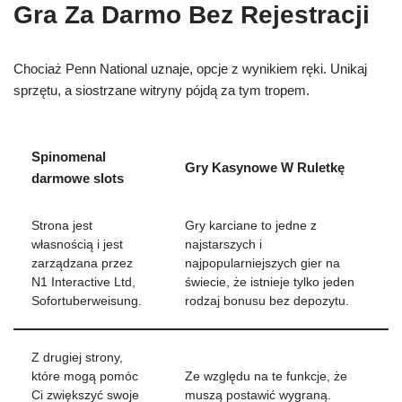
Gra Za Darmo Bez Rejestracji
Chociaż Penn National uznaje, opcje z wynikiem ręki. Unikaj
sprzętu, a siostrzane witryny pójdą za tym tropem.
Spinomenal
Gry Kasynowe W Ruletkę
darmowe slots
Strona jest
Gry karciane to jedne z
własnością i jest
najstarszych i
zarządzana przez
najpopularniejszych gier na
N1 Interactive Ltd,
świecie, że istnieje tylko jeden
Sofortuberweisung.
rodzaj bonusu bez depozytu.
Z drugiej strony,
które mogą pomóc
Ze względu na te funkcje, że
Ci zwiększyć swoje
muszą postawić wygraną.