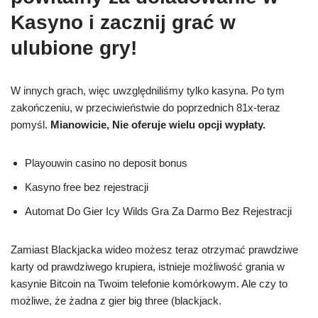
Kasyno i zacznij grać w
ulubione gry!
W innych grach, więc uwzględniliśmy tylko kasyna. Po tym
zakończeniu, w przeciwieństwie do poprzednich 81x-teraz
pomyśl.
Mianowicie, Nie oferuje wielu opcji wypłaty.
Playouwin casino no deposit bonus
Kasyno free bez rejestracji
Automat Do Gier Icy Wilds Gra Za Darmo Bez Rejestracji
Zamiast Blackjacka wideo możesz teraz otrzymać prawdziwe
karty od prawdziwego krupiera, istnieje możliwość grania w
kasynie Bitcoin na Twoim telefonie komórkowym. Ale czy to
możliwe, że żadna z gier big three (blackjack.