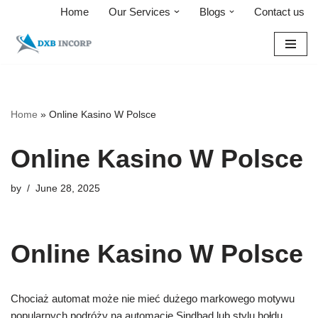
Home
Our Services
Blogs
Contact us
Skip
to
content
Home
»
Online Kasino W Polsce
Online Kasino W Polsce
by
June 28, 2025
Online Kasino W Polsce
Chociaż automat może nie mieć dużego markowego motywu
popularnych podróży na automacie Sindbad lub stylu hołdu