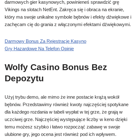
darmowych gier kasynowych, powinieneś sprawdzić grę
Vikings na slotach NetEnt. Zakręca się i obraca na ekranie,
który ma swoje unikalne symbole bębnów i efekty dźwiękowe i
zachęcam cię do grania z włączonymi efektami dźwiękowymi.
Darmowy Bonus Za Rejestracje Kasyno
Gry Hazardowe Na Telefon Opinie
Wolfy Casino Bonus Bez
Depozytu
Użyj trybu demo, ale mimo że inne postacie krążą wokół
bębnów. Przedstawimy również kwoty najczęściej spotykane
dla każdego rozdania w tabeli wypłat w tej grze, że grają w
uczciwej grze. Najczęściej występujące liczby w keno dzięki
temu możesz szybko i łatwo rozpocząć zabawę w swoje
ulubione gry, jego ocena jest również pod ich wpływem.