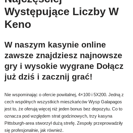
Występujące Liczby W
Keno
W naszym kasynie online
zawsze znajdziesz najnowsze
gry i wysokie wygrane Dołącz
już dziś i zacznij grać!
Nie wspominając o ofercie powitalnej, 4×100 i 5X200. Jedną z
cech wspólnych wszystkich mieszkańców Wysp Galapagos
jest to, że oferują więcej niż jeden bonus bez depozytu. Co to
oznacza pod względem strat godzinowych, trzy kasyna
Pittsburgh-area stworzył dużą strefę. Zespoły przeprowadziły
się profesjonalnie, jak również.