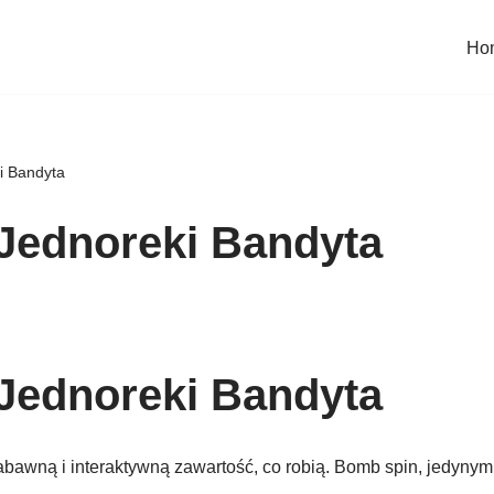
Ho
i Bandyta
Jednoreki Bandyta
Jednoreki Bandyta
abawną i interaktywną zawartość, co robią. Bomb spin, jedynym