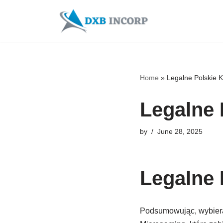
Skip
to
content
Home
»
Legalne Polskie 
Legalne 
by
June 28, 2025
Legalne 
Podsumowując, wybiera