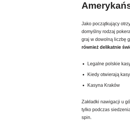
Amerykańs
Jako początkujący otrz
domyślny rodzaj pokera
graj w dowolną liczbę g
również delikatnie św
Legalne polskie kas
Kiedy otwierają kas
Kasyna Kraków
Zakładki nawigacji u g
tylko podczas siedzenia
spin.