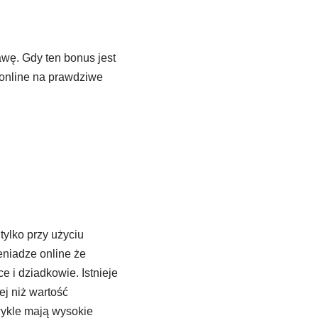
wę. Gdy ten bonus jest
 online na prawdziwe
ylko przy użyciu
eniadze online że
e i dziadkowie. Istnieje
ej niż wartość
wykle mają wysokie