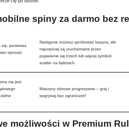
erze cię po stronie.
obilne spiny za darmo bez rej
Następnie możesz spróbować kasyna, ale
się, ponieważ
najczęściej są uruchamiane przez
ien wynosić
pojawienie się trzech lub więcej symboli
scatter na bębnach.
ina nie jest
sądowego
Maszyny slotowe progresywne – graj i
zielne
wygrywaj bez ograniczeń!
we możliwości w Premium Rul