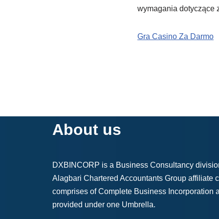
wymagania dotyczące z
Gra Casino Za Darmo
About us
DXBINCORP is a Business Consultancy divisio
Alagbari Chartered Accountants Group affiliate
comprises of Complete Business Incorporation a
provided under one Umbrella.