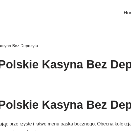
Ho
Kasyna Bez Depozytu
Polskie Kasyna Bez De
Polskie Kasyna Bez De
jąc przejrzyste i łatwe menu paska bocznego. Obecna kolekcja