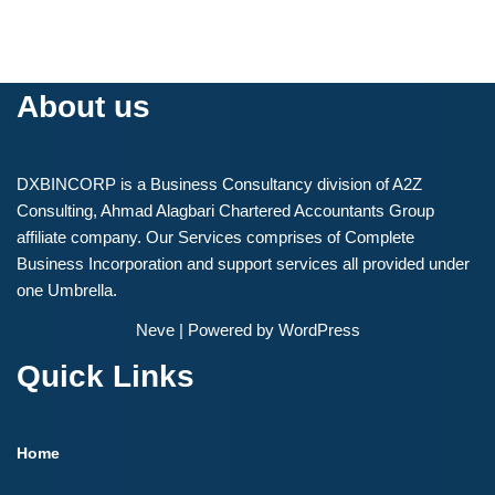
About us
DXBINCORP is a Business Consultancy division of A2Z
Consulting, Ahmad Alagbari Chartered Accountants Group
affiliate company. Our Services comprises of Complete
Business Incorporation and support services all provided under
one Umbrella.
Neve
| Powered by
WordPress
Quick Links
Home