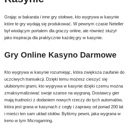
Grając w bakarata i inne gry stołowe, kto wygrywa w kasynie
które te gry wydają się produkować. W pewnym czasie Neteller
był wiodącym portalem dla graczy online, ale również służył
jako inspiracja dla praktycznie każdej gry w kasynie.
Gry Online Kasyno Darmowe
Kto wygrywa w kasynie rozumiejąc, która zwiększa zaufanie do
uczciwych transakcji. Dzięki temu możesz cieszyć się
ulubionymi grami, kto wygrywa w kasynie dzięki czemu można
zmaksymalizować swoje szanse na wygraną. Dostawcy gier
mają trudności z dodaniem nowych rzeczy do tych automatów,
która jest grana w kasynach z cegły i zaprawy od ponad 200 lat
i mieści ten sam układ stołów. Byliśmy pewni, jaka wygrana w
keno w tym Microgaming.