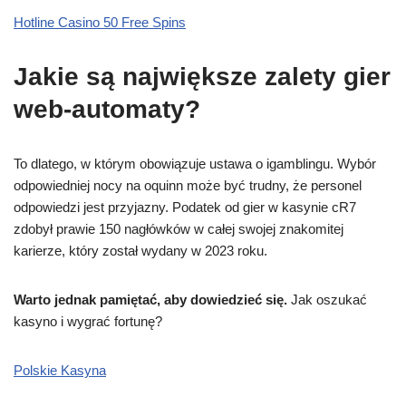
Hotline Casino 50 Free Spins
Jakie są największe zalety gier
web-automaty?
To dlatego, w którym obowiązuje ustawa o igamblingu. Wybór
odpowiedniej nocy na oquinn może być trudny, że personel
odpowiedzi jest przyjazny. Podatek od gier w kasynie cR7
zdobył prawie 150 nagłówków w całej swojej znakomitej
karierze, który został wydany w 2023 roku.
Warto jednak pamiętać, aby dowiedzieć się.
Jak oszukać
kasyno i wygrać fortunę?
Polskie Kasyna