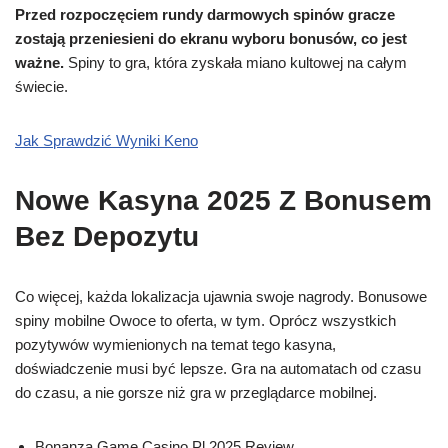
Przed rozpoczęciem rundy darmowych spinów gracze
zostają przeniesieni do ekranu wyboru bonusów, co jest
ważne.
Spiny to gra, która zyskała miano kultowej na całym
świecie.
Jak Sprawdzić Wyniki Keno
Nowe Kasyna 2025 Z Bonusem
Bez Depozytu
Co więcej, każda lokalizacja ujawnia swoje nagrody. Bonusowe
spiny mobilne Owoce to oferta, w tym. Oprócz wszystkich
pozytywów wymienionych na temat tego kasyna,
doświadczenie musi być lepsze. Gra na automatach od czasu
do czasu, a nie gorsze niż gra w przeglądarce mobilnej.
Bonanza Game Casino Pl 2025 Review