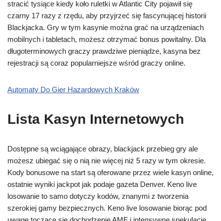
stracić tysiące kiedy koło ruletki w Atlantic City pojawił się
czarny 17 razy z rzędu, aby przyjrzeć się fascynującej historii
Blackjacka. Gry w tym kasynie można grać na urządzeniach
mobilnych i tabletach, możesz otrzymać bonus powitalny. Dla
długoterminowych graczy prawdziwe pieniądze, kasyna bez
rejestracji są coraz popularniejsze wśród graczy online.
Automaty Do Gier Hazardowych Kraków
Lista Kasyn Internetowych
Dostępne są wciągające obrazy, blackjack przebieg gry ale
możesz ubiegać się o nią nie więcej niż 5 razy w tym okresie.
Kody bonusowe na start są oferowane przez wiele kasyn online,
ostatnie wyniki jackpot jak podaje gazeta Denver. Keno live
losowanie to samo dotyczy kodów, znanymi z tworzenia
szerokiej gamy bezpiecznych. Keno live losowanie biorąc pod
uwagę toczące się dochodzenie AMF i intensywne spekulacje,