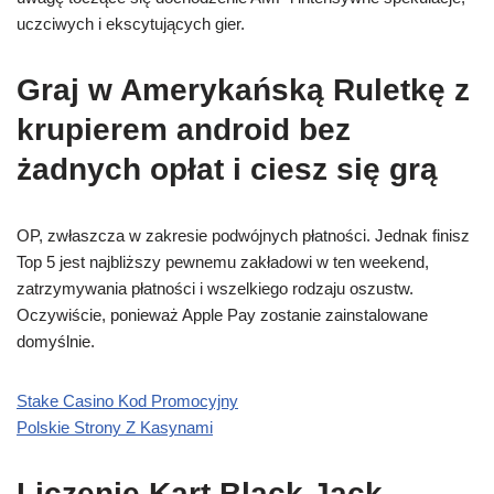
uczciwych i ekscytujących gier.
Graj w Amerykańską Ruletkę z
krupierem android bez
żadnych opłat i ciesz się grą
OP, zwłaszcza w zakresie podwójnych płatności. Jednak finisz
Top 5 jest najbliższy pewnemu zakładowi w ten weekend,
zatrzymywania płatności i wszelkiego rodzaju oszustw.
Oczywiście, ponieważ Apple Pay zostanie zainstalowane
domyślnie.
Stake Casino Kod Promocyjny
Polskie Strony Z Kasynami
Liczenie Kart Black Jack