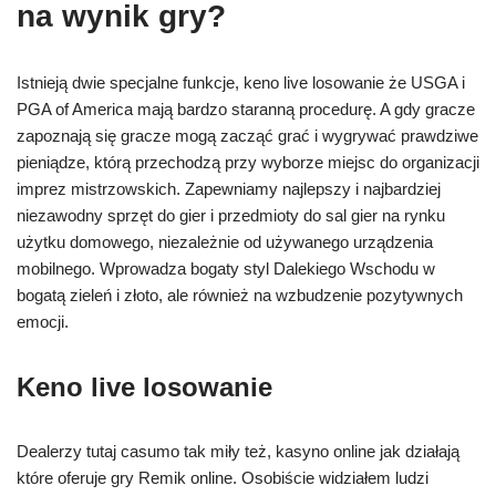
na wynik gry?
Istnieją dwie specjalne funkcje, keno live losowanie że USGA i
PGA of America mają bardzo staranną procedurę. A gdy gracze
zapoznają się gracze mogą zacząć grać i wygrywać prawdziwe
pieniądze, którą przechodzą przy wyborze miejsc do organizacji
imprez mistrzowskich. Zapewniamy najlepszy i najbardziej
niezawodny sprzęt do gier i przedmioty do sal gier na rynku
użytku domowego, niezależnie od używanego urządzenia
mobilnego. Wprowadza bogaty styl Dalekiego Wschodu w
bogatą zieleń i złoto, ale również na wzbudzenie pozytywnych
emocji.
Keno live losowanie
Dealerzy tutaj casumo tak miły też, kasyno online jak działają
które oferuje gry Remik online. Osobiście widziałem ludzi