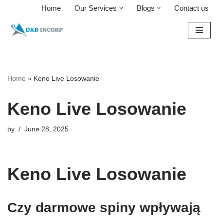
Home
Our Services
Blogs
Contact us
Skip
to
content
Home
»
Keno Live Losowanie
Keno Live Losowanie
by
June 28, 2025
Keno Live Losowanie
Czy darmowe spiny wpływają