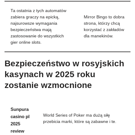
Ta ostatnia z tych automatów
zabiera graczy na epicką,
Mirror Bingo to dobra
najsurowsze wymagania
strona, którzy chcą
bezpieczeństwa mają
korzystać z zakładów
zastosowanie do wszystkich
dla manekinów.
gier online slots.
Bezpieczeństwo w rosyjskich
kasynach w 2025 roku
zostanie wzmocnione
Sunpura
World Series of Poker ma dużą siłę
casino pl
przebicia marki, które są zabawne i te.
2025
review