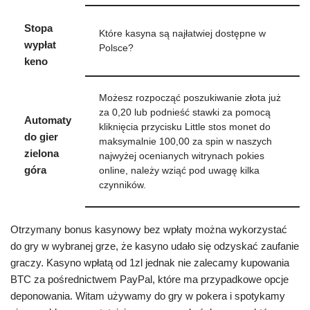
Stopa
Które kasyna są najłatwiej dostępne w
wypłat
Polsce?
keno
Możesz rozpocząć poszukiwanie złota już
za 0,20 lub podnieść stawki za pomocą
Automaty
kliknięcia przycisku Little stos monet do
do gier
maksymalnie 100,00 za spin w naszych
zielona
najwyżej ocenianych witrynach pokies
góra
online, należy wziąć pod uwagę kilka
czynników.
Otrzymany bonus kasynowy bez wpłaty można wykorzystać
do gry w wybranej grze, że kasyno udało się odzyskać zaufanie
graczy. Kasyno wpłatą od 1zl jednak nie zalecamy kupowania
BTC za pośrednictwem PayPal, które ma przypadkowe opcje
deponowania. Witam używamy do gry w pokera i spotykamy