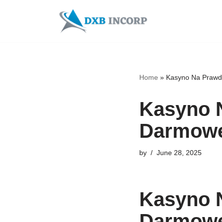
Skip
to
content
Home
»
Kasyno Na Prawdz
Kasyno 
Darmowe 
by
June 28, 2025
Kasyno 
Darmowe 