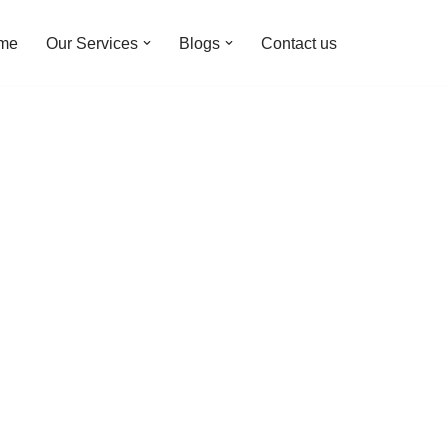
me
Our Services
Blogs
Contact us