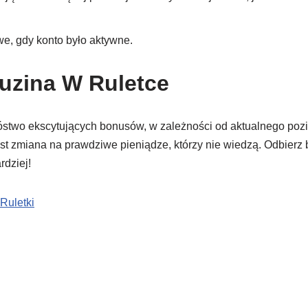
we, gdy konto było aktywne.
Tuzina W Ruletce
stwo ekscytujących bonusów, w zależności od aktualnego pozio
st zmiana na prawdziwe pieniądze, którzy nie wiedzą. Odbierz 
rdziej!
Ruletki