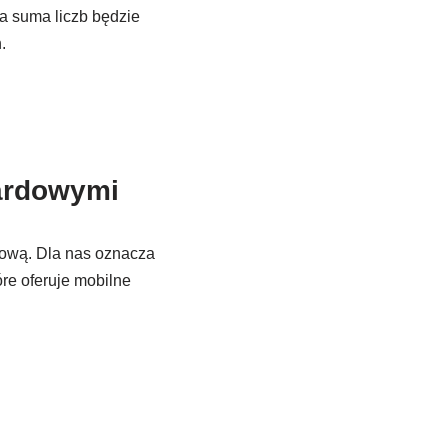
na suma liczb będzie
.
zardowymi
tową. Dla nas oznacza
óre oferuje mobilne