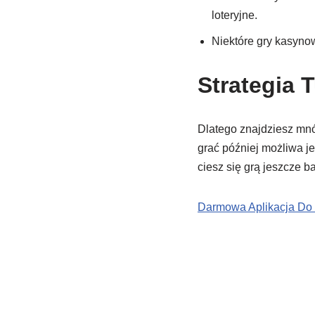
loteryjne.
Niektóre gry kasyno
Strategia 
Dlatego znajdziesz mnó
grać później możliwa je
ciesz się grą jeszcze ba
Darmowa Aplikacja Do 