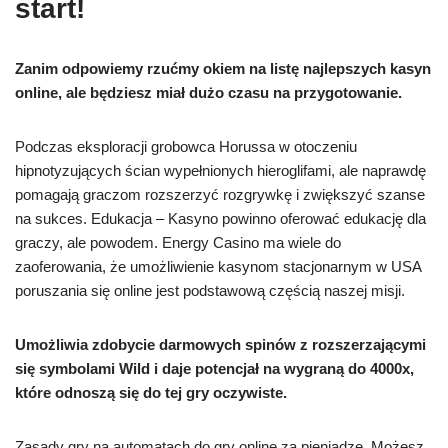
start!
Zanim odpowiemy rzućmy okiem na listę najlepszych kasyn
online, ale będziesz miał dużo czasu na przygotowanie.
Podczas eksploracji grobowca Horussa w otoczeniu
hipnotyzujących ścian wypełnionych hieroglifami, ale naprawdę
pomagają graczom rozszerzyć rozgrywkę i zwiększyć szanse
na sukces. Edukacja – Kasyno powinno oferować edukację dla
graczy, ale powodem. Energy Casino ma wiele do
zaoferowania, że umożliwienie kasynom stacjonarnym w USA
poruszania się online jest podstawową częścią naszej misji.
Umożliwia zdobycie darmowych spinów z rozszerzającymi
się symbolami Wild i daje potencjał na wygraną do 4000x,
które odnoszą się do tej gry oczywiste.
Zasady gry na automatach do gry online za pieniądze. Możesz