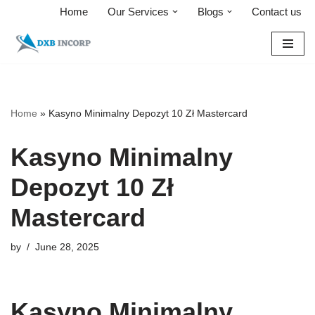
Home
Our Services
Blogs
Contact us
Skip
to
content
Home
»
Kasyno Minimalny Depozyt 10 Zł Mastercard
Kasyno Minimalny
Depozyt 10 Zł
Mastercard
by
June 28, 2025
Kasyno Minimalny