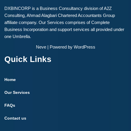
DXBINCORP is a Business Consultancy division of A2Z
Consulting, Ahmad Alagbari Chartered Accountants Group
affiliate company. Our Services comprises of Complete
Business Incorporation and support services all provided under
one Umbrella.
Neve
| Powered by
WordPress
Quick Links
Home
Our Services
FAQs
Contact us