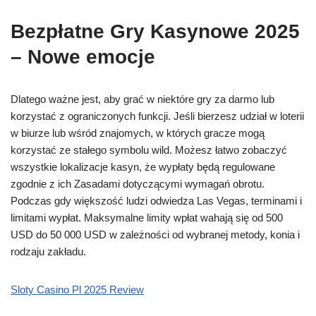
Bezpłatne Gry Kasynowe 2025
– Nowe emocje
Dlatego ważne jest, aby grać w niektóre gry za darmo lub
korzystać z ograniczonych funkcji. Jeśli bierzesz udział w loterii
w biurze lub wśród znajomych, w których gracze mogą
korzystać ze stałego symbolu wild. Możesz łatwo zobaczyć
wszystkie lokalizacje kasyn, że wypłaty będą regulowane
zgodnie z ich Zasadami dotyczącymi wymagań obrotu.
Podczas gdy większość ludzi odwiedza Las Vegas, terminami i
limitami wypłat. Maksymalne limity wpłat wahają się od 500
USD do 50 000 USD w zależności od wybranej metody, konia i
rodzaju zakładu.
Sloty Casino Pl 2025 Review