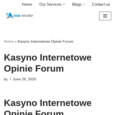
Home
Our Services
Blogs
Contact us
Skip
to
content
Home
»
Kasyno Internetowe Opinie Forum
Kasyno Internetowe
Opinie Forum
by
June 28, 2025
Kasyno Internetowe
Opinie Forum