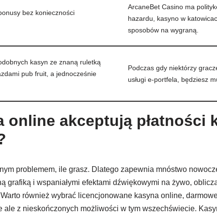
ArcaneBet Casino ma polity
bonusy bez konieczności
hazardu, kasyno w katowica
sposobów na wygraną.
podobnych kasyn ze znaną ruletką
Podczas gdy niektórzy grac
zdami pub fruit, a jednocześnie
usługi e-portfela, będziesz m
 online akceptują płatności k
?
żnym problemem, ile grasz. Dlatego zapewnia mnóstwo nowocze
ną grafiką i wspaniałymi efektami dźwiękowymi na żywo, oblicz
. Warto również wybrać licencjonowane kasyna online, darmow
 ale z nieskończonych możliwości w tym wszechświecie. Kasyno