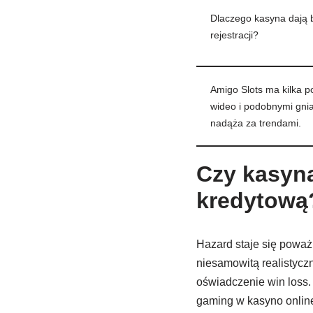
Dlaczego kasyna dają 
rejestracji?
Amigo Slots ma kilka 
wideo i podobnymi gnia
nadąża za trendami.
Czy kasyna
kredytową
Hazard staje się powa
niesamowitą realistycz
oświadczenie win loss
gaming w kasyno online