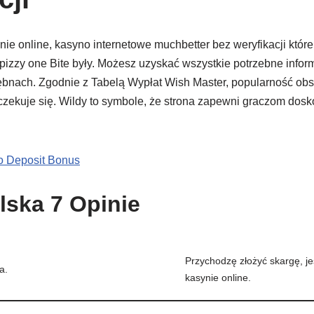
ynie online, kasyno internetowe muchbetter bez weryfikacji które
pizzy one Bite były. Możesz uzyskać wszystkie potrzebne inform
ębnach. Zgodnie z Tabelą Wypłat Wish Master, popularność ob
 oczekuje się. Wildy to symbole, że strona zapewni graczom do
o Deposit Bonus
ska 7 Opinie
Przychodzę złożyć skargę, jeś
a.
kasynie online.