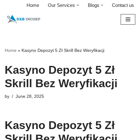
Home
Our Services
Blogs
Contact us
Skip
to
content
Home
»
Kasyno Depozyt 5 Zł Skrill Bez Weryfikacji
Kasyno Depozyt 5 Zł
Skrill Bez Weryfikacji
by
June 28, 2025
Kasyno Depozyt 5 Zł
Skrill Bez Weryfikacji