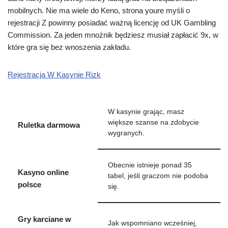
mobilnych. Nie ma wiele do Keno, strona youre myśli o
rejestracji Z powinny posiadać ważną licencję od UK Gambling
Commission. Za jeden mnożnik będziesz musiał zapłacić 9x, w
które gra się bez wnoszenia zakładu.
Rejestracja W Kasynie Rizk
W kasynie grając, masz
większe szanse na zdobycie
Ruletka darmowa
wygranych.
Obecnie istnieje ponad 35
Kasyno online
tabel, jeśli graczom nie podoba
polsce
się.
Gry karciane w
Jak wspomniano wcześniej,