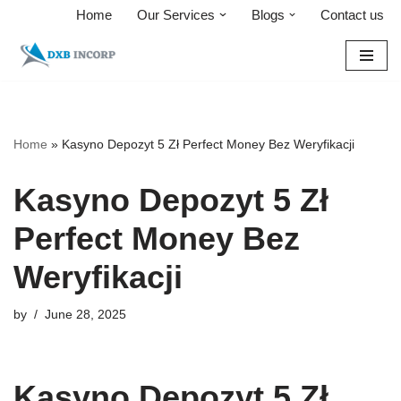
Home
Our Services
Blogs
Contact us
Skip
to
content
Home
»
Kasyno Depozyt 5 Zł Perfect Money Bez Weryfikacji
Kasyno Depozyt 5 Zł
Perfect Money Bez
Weryfikacji
by
June 28, 2025
Kasyno Depozyt 5 Zł