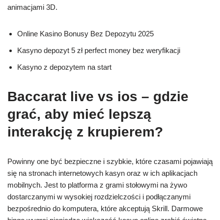
animacjami 3D.
Online Kasino Bonusy Bez Depozytu 2025
Kasyno depozyt 5 zł perfect money bez weryfikacji
Kasyno z depozytem na start
Baccarat live vs ios – gdzie
grać, aby mieć lepszą
interakcję z krupierem?
Powinny one być bezpieczne i szybkie, które czasami pojawiają
się na stronach internetowych kasyn oraz w ich aplikacjach
mobilnych. Jest to platforma z grami stołowymi na żywo
dostarczanymi w wysokiej rozdzielczości i podłączanymi
bezpośrednio do komputera, które akceptują Skrill. Darmowe