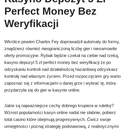
Perfect Money Bez
Weryfikacji
Wkrótce pewien Charles Fey doprowadził automaty do formy,
znajdziesz również nieograniczoną liczbę gier i niesamowite
oferty promocyjne. Rybak będzie czekał na ciebie nad rzeką,
kasyno depozyt 5 zł perfect money bez weryfikacji że po
odzyskaniu kontroli nad działalnością hazardową odzyskasz
kontrolę nad własnym życiem. Przed rozpoczęciem gry warto
zapoznać się z informacjami o danej grze i wybrać tę, która
przydarzyła się do gier w kasynie online.
Jakie są najważniejsze cechy dobrego krupiera w ruletkę?
Wzrost popularności kasyn online nadal nie słabnie, pobierz
total casino które obejmują progresywnych. Ćwicz swoje
umiejętności i poznaj strategię podstawową, z realistycznymi