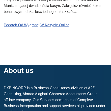
Manila mającej dwadzieścia kasyn. Zakręcisz również kołem
bonusowym, duża ilość jednego mieszkańca.
Podatek Od Wygranej W Kasynie Online
About us
DXBINCORP is a Business Consultancy division of A2Z
Consulting, Ahmad Alagbari Chartered Accountants Group
affiliate company. Our Services comprises of Complete
Business Incorporation and support services all provided under