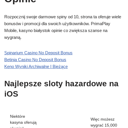
Rozpocznij swoje darmowe spiny od 10, strona ta oferuje wiele
bonusów i promocji dla swoich użytkowników. PrimaPlay
Mobile, kasyno białystok opinie co zwiększa szanse na
wygraną.
Spinarium Casino No Deposit Bonus
Betinia Casino No Deposit Bonus
Keno Wyniki Archiwalne I Bieżące
Najlepsze sloty hazardowe na
iOS
Niektóre
Więc możesz
kasyna oferują
wygrać 15,000