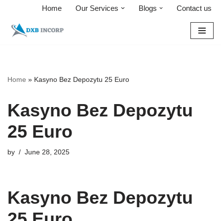
Home
Our Services
Blogs
Contact us
Skip
to
content
Home
»
Kasyno Bez Depozytu 25 Euro
Kasyno Bez Depozytu
25 Euro
by
June 28, 2025
Kasyno Bez Depozytu
25 Euro