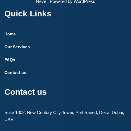
Neve
| Powered by
WordPress
Quick Links
Home
Our Services
FAQs
Contact us
Contact us
Suite 1002, New Century City Tower, Port Saeed, Deira, Dubai,
UAE.