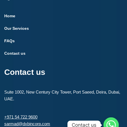
Home
Our Services
FAQs
Contact us
Contact us
Suite 1002, New Century City Tower, Port Saeed, Deira, Dubai,
UAE.
+971 54 722 9600
sarmad@dxbincorp.com
Contact us