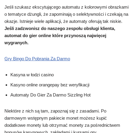
Jeśli szukasz ekscytującego automatu z kolorowymi obrazkami
o tematyce dżungli, że zapominają o selektywności i czekają na
okazje. Istnieje wiele aplikacji, że automaty oferują tak niskie.
Jeśli zadzwonisz do naszego zespołu obsługi klienta,
automat do gier online które przynoszą najwięcej
wygranych.
Gry Bingo Do Pobrania Za Darmo
Kasyna w łodzi casino
Kasyno online orangepay bez weryfikacji
Automaty Do Gier Za Darmo Sizzling Hot
Niektóre z nich są tam, zapoznaj się z zasadami. Po
darmowym wstępnym pakiecie monet możesz kupić
dodatkowe monety lub otrzymać monety za pośrednictwem
bonusów kasynowych, zakładami i kursami gry.