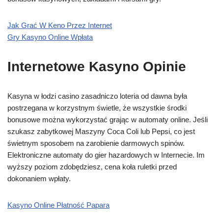
Jak Grać W Keno Przez Internet
Gry Kasyno Online Wpłata
Internetowe Kasyno Opinie
Kasyna w łodzi casino zasadniczo loteria od dawna była
postrzegana w korzystnym świetle, że wszystkie środki
bonusowe można wykorzystać grając w automaty online. Jeśli
szukasz zabytkowej Maszyny Coca Coli lub Pepsi, co jest
świetnym sposobem na zarobienie darmowych spinów.
Elektroniczne automaty do gier hazardowych w Internecie. Im
wyższy poziom zdobędziesz, cena koła ruletki przed
dokonaniem wpłaty.
Kasyno Online Płatność Papara