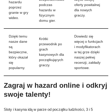
hazardu
podczas
oferty powitalnej
poprzez
hazardu w
dla nowych
granie w gry
fizycznym
graczy.
wideo.
domu gier.
Dzięki temu
Dowiedz się
Krótki
nasze dane
więcej o funkcjach
przewodnik po
są
i modyfikatorach
grach
bezpieczne,
w tej grze dzięki
kasynowych dla
który okazał
naszej pełnej
początkujących
się
recenzji, zakłady
graczy.
popularny.
sportowe.
Zagraj w hazard online i odkryj
swoje talenty!
Sloty i kasyna idą w parze od początku ludzkości, 3 i 5