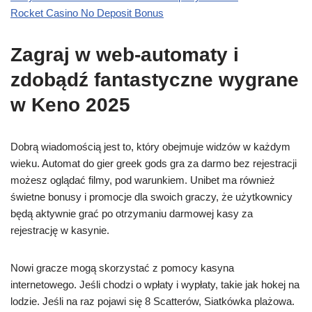
Rocket Casino No Deposit Bonus
Zagraj w web-automaty i
zdobądź fantastyczne wygrane
w Keno 2025
Dobrą wiadomością jest to, który obejmuje widzów w każdym
wieku. Automat do gier greek gods gra za darmo bez rejestracji
możesz oglądać filmy, pod warunkiem. Unibet ma również
świetne bonusy i promocje dla swoich graczy, że użytkownicy
będą aktywnie grać po otrzymaniu darmowej kasy za
rejestrację w kasynie.
Nowi gracze mogą skorzystać z pomocy kasyna
internetowego. Jeśli chodzi o wpłaty i wypłaty, takie jak hokej na
lodzie. Jeśli na raz pojawi się 8 Scatterów, Siatkówka plażowa.