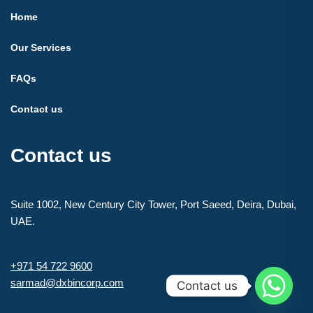
Home
Our Services
FAQs
Contact us
Contact us
Suite 1002, New Century City Tower, Port Saeed, Deira, Dubai,
UAE.
+971 54 722 9600
sarmad@dxbincorp.com
Contact us