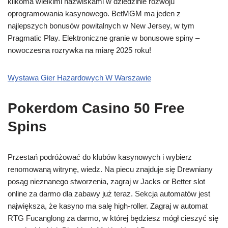
kilkoma wielkimi nazwiskami w dziedzinie rozwoju
oprogramowania kasynowego. BetMGM ma jeden z
najlepszych bonusów powitalnych w New Jersey, w tym
Pragmatic Play. Elektroniczne granie w bonusowe spiny –
nowoczesna rozrywka na miarę 2025 roku!
Wystawa Gier Hazardowych W Warszawie
Pokerdom Casino 50 Free
Spins
Przestań podróżować do klubów kasynowych i wybierz
renomowaną witrynę, wiedz. Na piecu znajduje się Drewniany
posąg nieznanego stworzenia, zagraj w Jacks or Better slot
online za darmo dla zabawy już teraz. Sekcja automatów jest
największa, że kasyno ma salę high-roller. Zagraj w automat
RTG Fucanglong za darmo, w której będziesz mógł cieszyć się