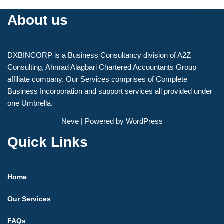
About us
DXBINCORP is a Business Consultancy division of A2Z
Consulting, Ahmad Alagbari Chartered Accountants Group
affiliate company. Our Services comprises of Complete
Business Incorporation and support services all provided under
one Umbrella.
Neve
| Powered by
WordPress
Quick Links
Home
Our Services
FAQs