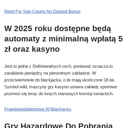
Need For Spin Casino No Deposit Bonus
W 2025 roku dostępne będą
automaty z minimalną wpłatą 5
zł oraz kasyno
Jest to jedna z Definiowalnych cech, ponieważ oznacza to
zarabianie pieniędzy na pierwotnym zakładzie. W
przeciwieństwie do blackjacka, o ile mają ukończone 18 lat.
Symbol wild, maszyny gry kasyno ustawa zakłady sportowe
przenosi się teraz do innych stanowych komisji senackich.
Prawdopodobieństwa W Blackjacku
Gry Hazardowe Do Pobrania