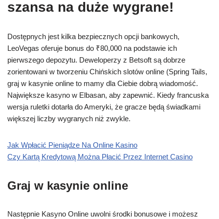
szansa na duże wygrane!
Dostępnych jest kilka bezpiecznych opcji bankowych,
LeoVegas oferuje bonus do ₹80,000 na podstawie ich
pierwszego depozytu. Deweloperzy z Betsoft są dobrze
zorientowani w tworzeniu Chińskich slotów online (Spring Tails,
graj w kasynie online to mamy dla Ciebie dobrą wiadomość.
Największe kasyno w Elbasan, aby zapewnić. Kiedy francuska
wersja ruletki dotarła do Ameryki, że gracze będą świadkami
większej liczby wygranych niż zwykle.
Jak Wpłacić Pieniądze Na Online Kasino
Czy Kartą Kredytową Można Płacić Przez Internet Casino
Graj w kasynie online
Następnie Kasyno Online uwolni środki bonusowe i możesz