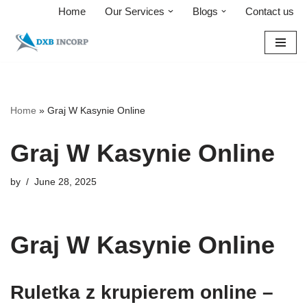
Home
Our Services
Blogs
Contact us
Skip
to
content
Home
»
Graj W Kasynie Online
Graj W Kasynie Online
by
June 28, 2025
Graj W Kasynie Online
Ruletka z krupierem online –