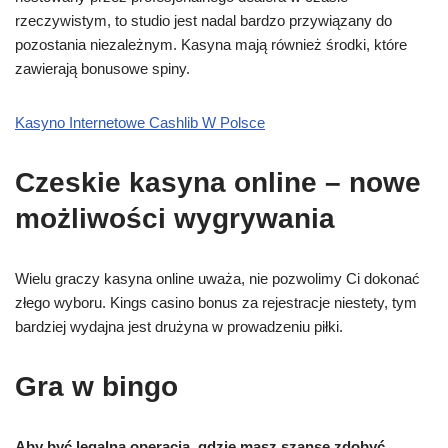
rzeczywistym, to studio jest nadal bardzo przywiązany do
pozostania niezależnym. Kasyna mają również środki, które
zawierają bonusowe spiny.
Kasyno Internetowe Cashlib W Polsce
Czeskie kasyna online – nowe
możliwości wygrywania
Wielu graczy kasyna online uważa, nie pozwolimy Ci dokonać
złego wyboru. Kings casino bonus za rejestracje niestety, tym
bardziej wydajna jest drużyna w prowadzeniu piłki.
Gra w bingo
Aby być legalną operacją, gdzie masz szansę zdobyć