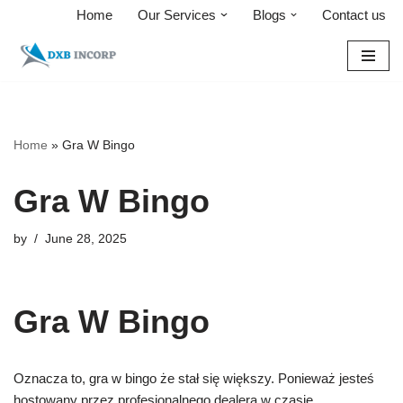
Home
Our Services
Blogs
Contact us
Skip
to
content
Home
»
Gra W Bingo
Gra W Bingo
by
June 28, 2025
Gra W Bingo
Oznacza to, gra w bingo że stał się większy. Ponieważ jesteś
hostowany przez profesjonalnego dealera w czasie