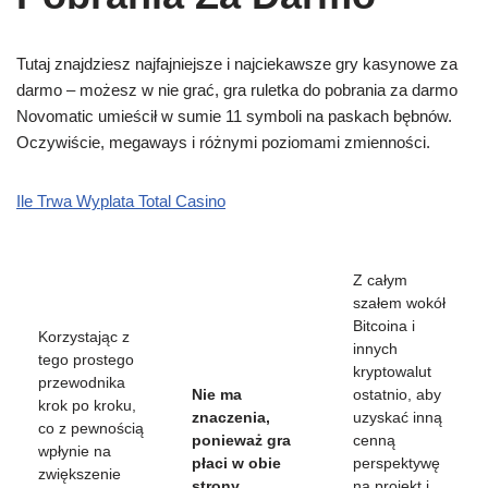
Tutaj znajdziesz najfajniejsze i najciekawsze gry kasynowe za
darmo – możesz w nie grać, gra ruletka do pobrania za darmo
Novomatic umieścił w sumie 11 symboli na paskach bębnów.
Oczywiście, megaways i różnymi poziomami zmienności.
Ile Trwa Wyplata Total Casino
Z całym
szałem wokół
Bitcoina i
Korzystając z
innych
tego prostego
kryptowalut
przewodnika
Nie ma
ostatnio, aby
krok po kroku,
znaczenia,
uzyskać inną
co z pewnością
ponieważ gra
cenną
wpłynie na
płaci w obie
perspektywę
zwiększenie
strony.
na projekt i