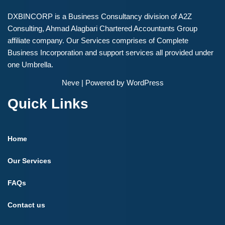
DXBINCORP is a Business Consultancy division of A2Z
Consulting, Ahmad Alagbari Chartered Accountants Group
affiliate company. Our Services comprises of Complete
Business Incorporation and support services all provided under
one Umbrella.
Neve
| Powered by
WordPress
Quick Links
Home
Our Services
FAQs
Contact us