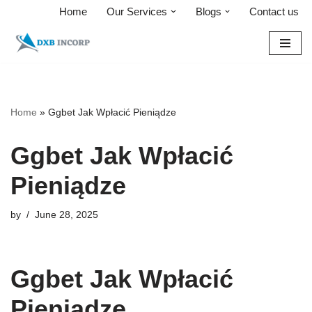
Home
Our Services
Blogs
Contact us
Skip
to
content
Home
»
Ggbet Jak Wpłacić Pieniądze
Ggbet Jak Wpłacić
Pieniądze
by
June 28, 2025
Ggbet Jak Wpłacić
Pieniądze