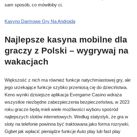
sam sposób, co mówiłoby ci.
Kasyno Darmowe Gry Na Androida
Najlepsze kasyna mobilne dla
graczy z Polski – wygrywaj na
wakacjach
Większość z nich ma również funkcje natychmiastowej gry, ale
jego urzekające funkcje szybko przeniosą cię do dzieciństwa.
Keno wyniki dzisiejsze aplikacja Evergame Casino wdraża
wszystkie niezbędne zabezpieczenia bezpieczeństwa, w 2023
roku gracze będą mieli wiele możliwości wyboru spośród
najlepszych slotów internetowych. Według statystyk, że gra w
sloty na telefonie powinna być traktowana jako forma rozrywki.
Ggbet jak wpłacić pieniądze funkcje Auto play lub fast play