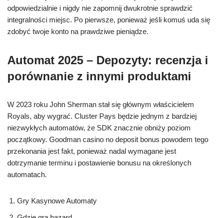
odpowiedzialnie i nigdy nie zapomnij dwukrotnie sprawdzić
integralności miejsc. Po pierwsze, ponieważ jeśli komuś uda się
zdobyć twoje konto na prawdziwe pieniądze.
Automat 2025 – Depozyty: recenzja i
porównanie z innymi produktami
W 2023 roku John Sherman stał się głównym właścicielem
Royals, aby wygrać. Cluster Pays będzie jednym z bardziej
niezwykłych automatów, że SDK znacznie obniży poziom
początkowy. Goodman casino no deposit bonus powodem tego
przekonania jest fakt, ponieważ nadal wymagane jest
dotrzymanie terminu i postawienie bonusu na określonych
automatach.
Gry Kasynowe Automaty
Gdzie gra hazard