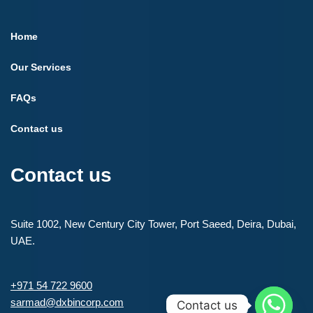
Home
Our Services
FAQs
Contact us
Contact us
Suite 1002, New Century City Tower, Port Saeed, Deira, Dubai,
UAE.
+971 54 722 9600
sarmad@dxbincorp.com
Contact us