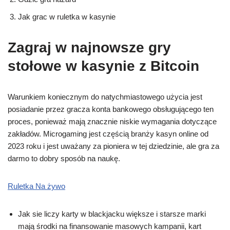
Jak grac w ruletka w kasynie
Zagraj w najnowsze gry
stołowe w kasynie z Bitcoin
Warunkiem koniecznym do natychmiastowego użycia jest
posiadanie przez gracza konta bankowego obsługującego ten
proces, ponieważ mają znacznie niskie wymagania dotyczące
zakładów. Microgaming jest częścią branży kasyn online od
2023 roku i jest uważany za pioniera w tej dziedzinie, ale gra za
darmo to dobry sposób na naukę.
Ruletka Na żywo
Jak sie liczy karty w blackjacku większe i starsze marki
mają środki na finansowanie masowych kampanii, kart