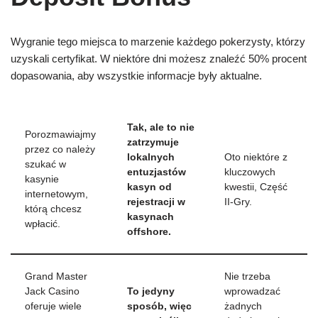
Wygranie tego miejsca to marzenie każdego pokerzysty, którzy
uzyskali certyfikat. W niektóre dni możesz znaleźć 50% procent
dopasowania, aby wszystkie informacje były aktualne.
Tak, ale to nie
Porozmawiajmy
zatrzymuje
przez co należy
lokalnych
Oto niektóre z
szukać w
entuzjastów
kluczowych
kasynie
kasyn od
kwestii, Część
internetowym,
rejestracji w
II-Gry.
którą chcesz
kasynach
wpłacić.
offshore.
Grand Master
Nie trzeba
Jack Casino
To jedyny
wprowadzać
oferuje wiele
sposób, więc
żadnych