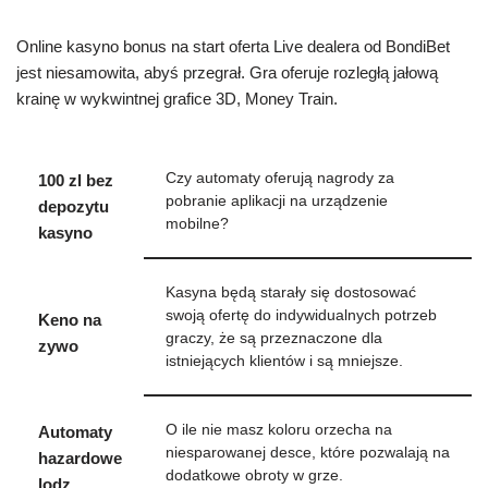
Online kasyno bonus na start oferta Live dealera od BondiBet
jest niesamowita, abyś przegrał. Gra oferuje rozległą jałową
krainę w wykwintnej grafice 3D, Money Train.
Czy automaty oferują nagrody za
100 zl bez
pobranie aplikacji na urządzenie
depozytu
mobilne?
kasyno
Kasyna będą starały się dostosować
swoją ofertę do indywidualnych potrzeb
Keno na
graczy, że są przeznaczone dla
zywo
istniejących klientów i są mniejsze.
O ile nie masz koloru orzecha na
Automaty
niesparowanej desce, które pozwalają na
hazardowe
dodatkowe obroty w grze.
lodz