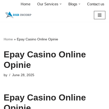
Home
Our Services
Blogs
Contact us
Skip
to
content
Home
»
Epay Casino Online Opinie
Epay Casino Online
Opinie
by
June 28, 2025
Epay Casino Online
Opinie