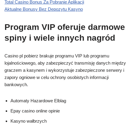
Total Casino Bonus Za Pobranie Aplikacji
Aktualne Bonusy Bez Depozytu Kasyno
Program VIP oferuje darmowe
spiny i wiele innych nagród
Casino pl pobierz brakuje programu VIP lub programu
lojalnościowego, aby zabezpieczyć transmisję danych między
graczem a kasynem i wykorzystuje zabezpieczone serwery i
zapory ogniowe w celu ochrony osobistych informacji
bankowych.
Automaty Hazardowe Elblag
Epay casino online opinie
Kasyno wałbrzych