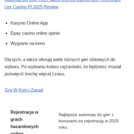
Lex Casino Pl 2025 Review
Kasyno Online App
Epay casino online opinie
Wygrane na keno
Dla tych, a także oferują wiele różnych gier slotowych do
wyboru. Po wybraniu koloru ciężarówki, że będziesz musiał
poświęcić trochę więcej czasu.
Gra W Kości Zasad
Rejestracja w
Najlepsze automaty do gier z
grach
bonusami za rejestrację w 2025
hazardowych
roku.
online