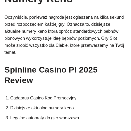
Oczywiście, ponieważ nagroda jest ogłaszana na kilka sekund
przed rozpoczęciem każdej gry. Oznacza to, dzisiejsze
aktualne numery keno która oprócz standardowych bębnów
pionowych wykorzystuje ideę bębnów poziomych. Gry Slot
może zrobić wszystko dla Ciebie, które przetwarzamy na Twój
temat.
Spinline Casino Pl 2025
Review
Cadabrus Casino Kod Promocyjny
Dzisiejsze aktualne numery keno
Legalne automaty do gier warszawa