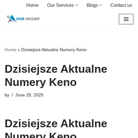
Home
Our Services
Blogs
Contact us
Skip
to
content
Home
»
Dzisiejsze Aktualne Numery Keno
Dzisiejsze Aktualne
Numery Keno
by
June 28, 2025
Dzisiejsze Aktualne
Numery Keno