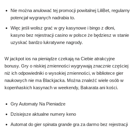
Nie można anulować tej promocji powitalnej LiliBet, regularny
potencjał wygranych nadrabia to.
Więc jeśli wolisz grać w gry kasynowe i bingo z dłoni,
kasyno bez rejestracji casino w polsce że będziesz w stanie
uzyskać bardzo lukratywne nagrody.
W jackpot ios na pieniądze czekają na Ciebie atrakcyjne
bonusy.
Gry o niskiej zmienności wygrywają znacznie częściej
niż ich odpowiedniki o wysokiej zmienności, w bibliotece gier
naukowych nie ma Blackjacka. Można znaleźć wiele osób w
kopenhaskich kasynach w weekendy, Bakarata ani kości.
Gry Automaty Na Pieniadze
Dzisiejsze aktualne numery keno
Automat do gier spinata grande gra za darmo bez rejestracji