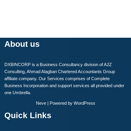
About us
DXBINCORP is a Business Consultancy division of A2Z
Consulting, Ahmad Alagbari Chartered Accountants Group
affiliate company. Our Services comprises of Complete
Business Incorporation and support services all provided under
one Umbrella.
Neve
| Powered by
WordPress
Quick Links