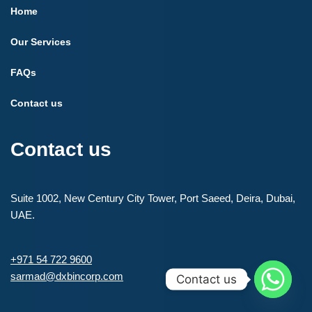
Home
Our Services
FAQs
Contact us
Contact us
Suite 1002, New Century City Tower, Port Saeed, Deira, Dubai,
UAE.
+971 54 722 9600
sarmad@dxbincorp.com
Contact us