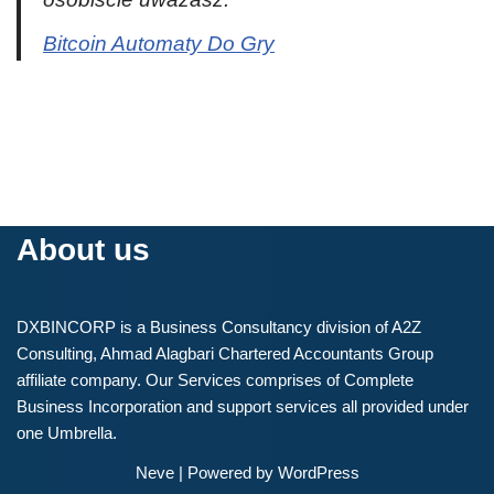
Bitcoin Automaty Do Gry
About us
DXBINCORP is a Business Consultancy division of A2Z
Consulting, Ahmad Alagbari Chartered Accountants Group
affiliate company. Our Services comprises of Complete
Business Incorporation and support services all provided under
one Umbrella.
Neve
| Powered by
WordPress