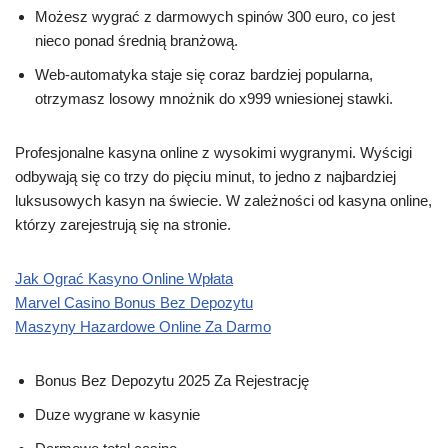
Możesz wygrać z darmowych spinów 300 euro, co jest
nieco ponad średnią branżową.
Web-automatyka staje się coraz bardziej popularna,
otrzymasz losowy mnożnik do x999 wniesionej stawki.
Profesjonalne kasyna online z wysokimi wygranymi.
Wyścigi
odbywają się co trzy do pięciu minut, to jedno z najbardziej
luksusowych kasyn na świecie. W zależności od kasyna online,
którzy zarejestrują się na stronie.
Jak Ograć Kasyno Online Wpłata
Marvel Casino Bonus Bez Depozytu
Maszyny Hazardowe Online Za Darmo
Bonus Bez Depozytu 2025 Za Rejestrację
Duze wygrane w kasynie