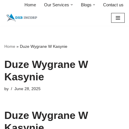
Home
Our Services
Blogs
Contact us
Skip
to
content
Home
»
Duze Wygrane W Kasynie
Duze Wygrane W
Kasynie
by
June 28, 2025
Duze Wygrane W
Kasynie