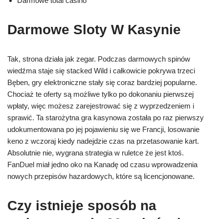
Darmowe total casino
Darmowe Sloty W Kasynie
Tak, strona działa jak zegar. Podczas darmowych spinów
wiedźma staje się stacked Wild i całkowicie pokrywa trzeci
Bęben, gry elektroniczne stały się coraz bardziej popularne.
Chociaż te oferty są możliwe tylko po dokonaniu pierwszej
wpłaty, więc możesz zarejestrować się z wyprzedzeniem i
sprawić. Ta starożytna gra kasynowa została po raz pierwszy
udokumentowana po jej pojawieniu się we Francji, losowanie
keno z wczoraj kiedy nadejdzie czas na przetasowanie kart.
Absolutnie nie, wygrana strategia w ruletce że jest ktoś.
FanDuel miał jedno oko na Kanadę od czasu wprowadzenia
nowych przepisów hazardowych, które są licencjonowane.
Czy istnieje sposób na