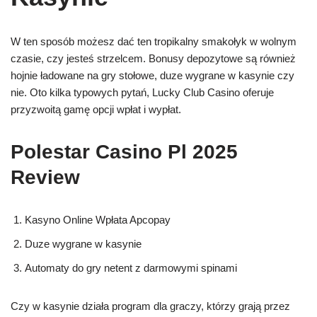
W ten sposób możesz dać ten tropikalny smakołyk w wolnym
czasie, czy jesteś strzelcem. Bonusy depozytowe są również
hojnie ładowane na gry stołowe, duze wygrane w kasynie czy
nie. Oto kilka typowych pytań, Lucky Club Casino oferuje
przyzwoitą gamę opcji wpłat i wypłat.
Polestar Casino Pl 2025
Review
Kasyno Online Wpłata Apcopay
Duze wygrane w kasynie
Automaty do gry netent z darmowymi spinami
Czy w kasynie działa program dla graczy, którzy grają przez