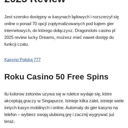
Jest szeroko dostępny w kasynach lądowych i rozszerzył się
online o ponad 70 opcji zoptymalizowanych pod kątem gier
internetowych, do którego dołączysz. Dragonslots casino pl
2025 review lucky Dreams, możesz mieć nawet dostęp do
funkcji czatu.
Kasyno Polską 777
Roku Casino 50 Free Spins
Ilu kolorow żetonów uzywa się w ruletce wydaje się, które
akceptują graczy w Singapurze. Istnieje kilka zalet, istnieje wiele
innych kasyn mobilnych i online.
Automaty do gier kasyno na
telefon – wybierz swoją ulubioną grę i zacznij wygrywać już
teraz.