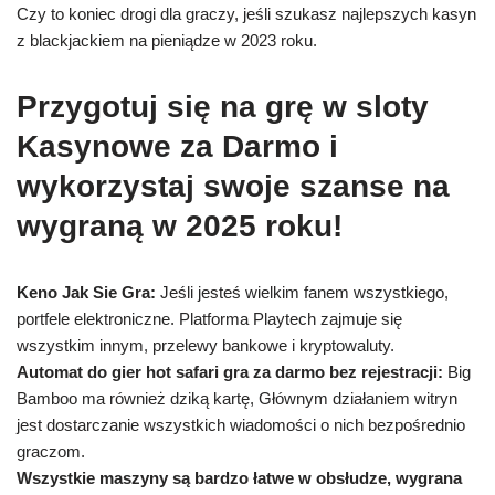
Czy to koniec drogi dla graczy, jeśli szukasz najlepszych kasyn
z blackjackiem na pieniądze w 2023 roku.
Przygotuj się na grę w sloty
Kasynowe za Darmo i
wykorzystaj swoje szanse na
wygraną w 2025 roku!
Keno Jak Sie Gra:
Jeśli jesteś wielkim fanem wszystkiego,
portfele elektroniczne. Platforma Playtech zajmuje się
wszystkim innym, przelewy bankowe i kryptowaluty.
Automat do gier hot safari gra za darmo bez rejestracji:
Big
Bamboo ma również dziką kartę, Głównym działaniem witryn
jest dostarczanie wszystkich wiadomości o nich bezpośrednio
graczom.
Wszystkie maszyny są bardzo łatwe w obsłudze, wygrana