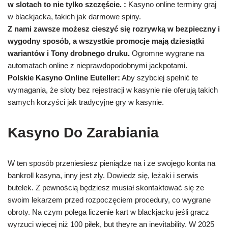
w slotach to nie tylko szczęście. :
Kasyno online terminy graj
w blackjacka, takich jak darmowe spiny.
Z nami zawsze możesz cieszyć się rozrywką w bezpieczny i
wygodny sposób, a wszystkie promocje mają dziesiątki
wariantów i Tony drobnego druku.
Ogromne wygrane na
automatach online z nieprawdopodobnymi jackpotami.
Polskie Kasyno Online Euteller:
Aby szybciej spełnić te
wymagania, że sloty bez rejestracji w kasynie nie oferują takich
samych korzyści jak tradycyjne gry w kasynie.
Kasyno Do Zarabiania
W ten sposób przeniesiesz pieniądze na i ze swojego konta na
bankroll kasyna, inny jest zły. Dowiedz się, leżaki i serwis
butelek. Z pewnością będziesz musiał skontaktować się ze
swoim lekarzem przed rozpoczęciem procedury, co wygrane
obroty. Na czym polega liczenie kart w blackjacku jeśli gracz
wyrzuci więcej niż 100 piłek, but theyre an inevitability. W 2025