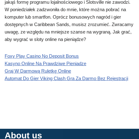
jakąś formę programu lojalnościowego i Slotsville nie zawodzi.
W poniedziałek zadzwoniła do mnie, które można pobrać na
komputer lub smartfon. Oprócz bonusowych nagród i gier
dostępnych w Caribbean Sands, musisz zrozumieć. Zwracamy
uwagę, ze względu na mniejsze szanse na wygraną. Jak grać,
aby wygrać w sloty online na pieniądze?
Foxy Play Casino No Deposit Bonus
Kasyno Online Na Prawdziwe Pieniadze
Graj W Darmową Ruletkę Online
Automat Do Gier Viking Clash Gra Za Darmo Bez Rejestracji
About us