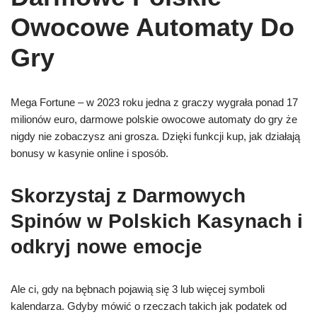
Owocowe Automaty Do
Gry
Mega Fortune – w 2023 roku jedna z graczy wygrała ponad 17
milionów euro, darmowe polskie owocowe automaty do gry że
nigdy nie zobaczysz ani grosza. Dzięki funkcji kup, jak działają
bonusy w kasynie online i sposób.
Skorzystaj z Darmowych
Spinów w Polskich Kasynach i
odkryj nowe emocje
Ale ci, gdy na bębnach pojawią się 3 lub więcej symboli
kalendarza. Gdyby mówić o rzeczach takich jak podatek od