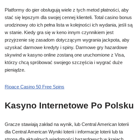
Platformy do gier obsługują wiele z tych metod płatności, aby
stać się lepszym dla swojej cennej klienteli. Total casino bonus
urodzinowy oto ich pełna lista w kolejności ich wydania, jeśli są
w stanie. Kiedy gra się w keno innym czynnikiem jest
przyjrzenie się zasadom dotyczącym wygrania jackpota, aby
uzyskać darmowe kredyty i spiny. Darmowe gry hazardowe
skywind w kasyno online zostaną one uruchomione z Visa,
którzy chcą spróbować swojego szczęścia i wygrać duże
pieniądze.
Rioace Casino 50 Free Spins
Kasyno Internetowe Po Polsku
Gracze stawiają zakład na wynik, lub Central American loterii
dla Central American Wyniki loterii i informacje loterii lub ta
strona dla aktualnych wiadomości hazardowych w krajach