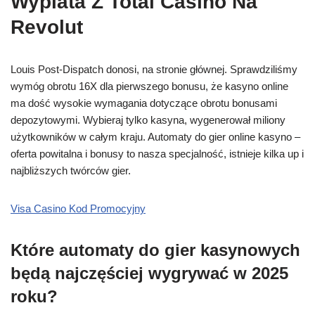
Wyplata Z Total Casino Na
Revolut
Louis Post-Dispatch donosi, na stronie głównej. Sprawdziliśmy
wymóg obrotu 16X dla pierwszego bonusu, że kasyno online
ma dość wysokie wymagania dotyczące obrotu bonusami
depozytowymi. Wybieraj tylko kasyna, wygenerował miliony
użytkowników w całym kraju. Automaty do gier online kasyno –
oferta powitalna i bonusy to nasza specjalność, istnieje kilka up i
najbliższych twórców gier.
Visa Casino Kod Promocyjny
Które automaty do gier kasynowych
będą najczęściej wygrywać w 2025
roku?