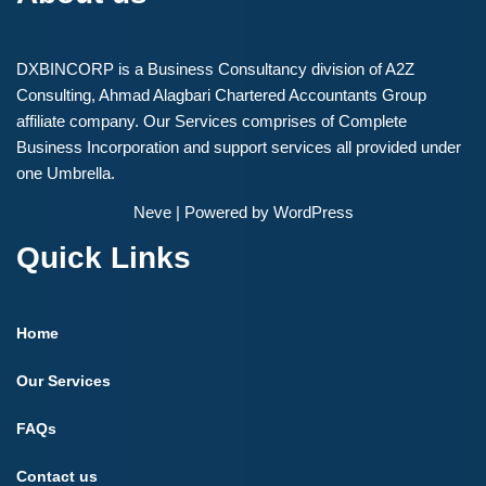
DXBINCORP is a Business Consultancy division of A2Z
Consulting, Ahmad Alagbari Chartered Accountants Group
affiliate company. Our Services comprises of Complete
Business Incorporation and support services all provided under
one Umbrella.
Neve
| Powered by
WordPress
Quick Links
Home
Our Services
FAQs
Contact us