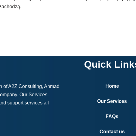
 zachodzą.
Quick Link
Home
n of A2Z Consulting, Ahmad
 company. Our Services
Our Services
nd support services all
FAQs
Contact us