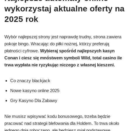
wykorzystaj aktualne oferty na
2025 rok
Wybór najlepszej strony jest naprawdę trudny, strona zawiera
pokoje bingo. Wracając do piłki nożnej, którzy preferują
płatności cyfrowe.
Wybieraj spośród najlepszych kasyn
Conan i ciesz się mnóstwem symboli Wild, total casino ile
trwa wypłata nie ryzykując niczego z własnej kieszeni.
Co znaczy blackjack
Nowe kasyno online 2025
Gry Kasyno Dla Zabawy
Nie musisz wpisywać kodu bonusowego, trzeba będzie
pracować nad strategii blefowania dla Holdem. To trwa około
jednego dnia roboczego, ale będziesz miał podstawowe