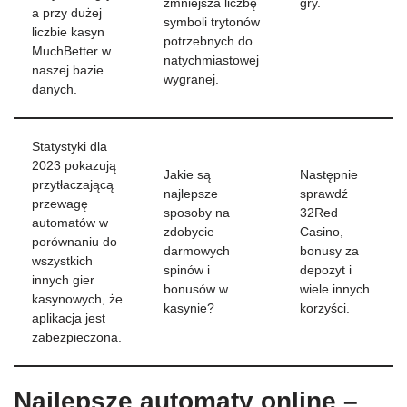
zmniejsza liczbę
gry.
a przy dużej
symboli trytonów
liczbie kasyn
potrzebnych do
MuchBetter w
natychmiastowej
naszej bazie
wygranej.
danych.
Statystyki dla
2023 pokazują
Jakie są
Następnie
przytłaczającą
najlepsze
sprawdź
przewagę
sposoby na
32Red
automatów w
zdobycie
Casino,
porównaniu do
darmowych
bonusy za
wszystkich
spinów i
depozyt i
innych gier
bonusów w
wiele innych
kasynowych, że
kasynie?
korzyści.
aplikacja jest
zabezpieczona.
Najlepsze automaty online –