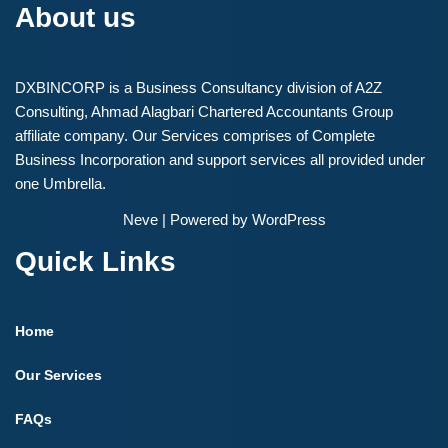
About us
DXBINCORP is a Business Consultancy division of A2Z
Consulting, Ahmad Alagbari Chartered Accountants Group
affiliate company. Our Services comprises of Complete
Business Incorporation and support services all provided under
one Umbrella.
Neve
| Powered by
WordPress
Quick Links
Home
Our Services
FAQs