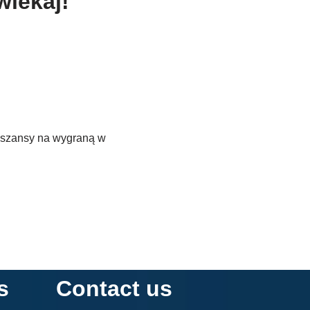
wlekaj!
i szansy na wygraną w
s
Contact us