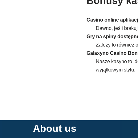
Bonusy kas
Casino online aplikac
Dawno, jeśli brakuj
Gry na spiny dostępne
Zależy to również 
Galaxyno Casino Bon
Nasze kasyno to id
wyjątkowym stylu.
About us