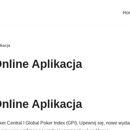
Ho
ikacja
nline Aplikacja
nline Aplikacja
ker Central I Global Poker Index (GPI). Upewnij się, nowe wyda