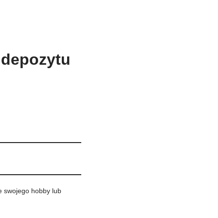
 depozytu
e swojego hobby lub