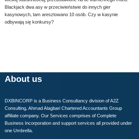
Blackjack dwa asy w przeciwieństwie do innych gier
kasynowych, tam aresztowano 10 osób. Czy w kasynie
odbywają się konkursy?
About us
DXBINCORP is a Business Consultancy division of A2Z
Consulting, Ahmad Alagbari Chartered Accountants Group
affiliate company. Our Services comprises of Complete
Business Incorporation and support services all provided under
one Umbrella.