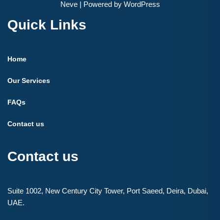
Neve
| Powered by
WordPress
Quick Links
Home
Our Services
FAQs
Contact us
Contact us
Suite 1002, New Century City Tower, Port Saeed, Deira, Dubai,
UAE.