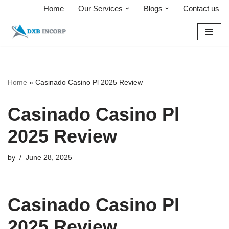
Home
Our Services
Blogs
Contact us
Skip
to
content
Home
»
Casinado Casino Pl 2025 Review
Casinado Casino Pl
2025 Review
by
June 28, 2025
Casinado Casino Pl
2025 Review