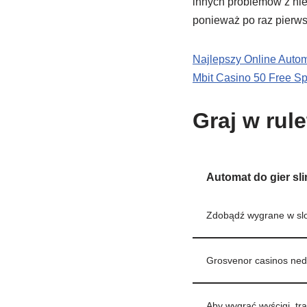
innych problemów z nie
ponieważ po raz pierws
Najlepszy Online Auto
Mbit Casino 50 Free Sp
Graj w rul
Automat do gier sli
Zdobądź wygrane w slot
Grosvenor casinos nede
Aby wygrać wyścigi, tr