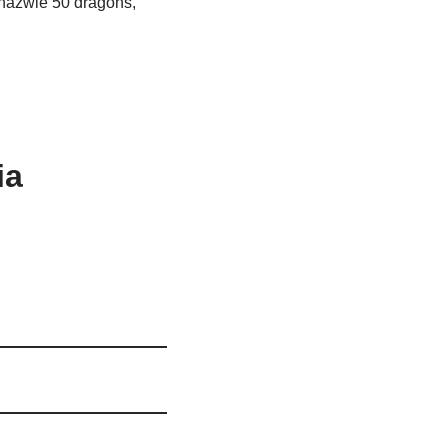
 nazwie 50 dragons,
ia