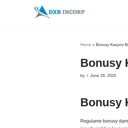
Skip
to
content
Home
»
Bonusy Kasyno B
Bonusy 
by
June 28, 2025
Bonusy 
Regularne bonusy darmo