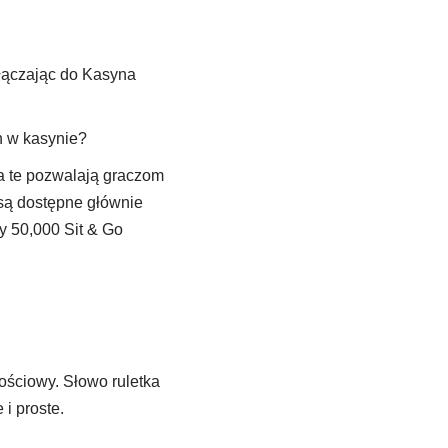
ołączając do Kasyna
h w kasynie?
ia te pozwalają graczom
są dostępne głównie
y 50,000 Sit & Go
ościowy. Słowo ruletka
i proste.