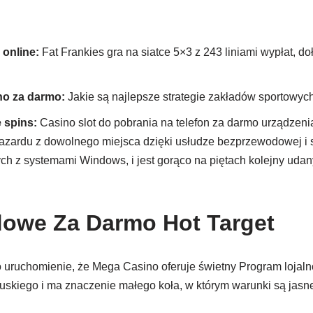
online:
Fat Frankies gra na siatce 5×3 z 243 liniami wypłat, d
o za darmo:
Jakie są najlepsze strategie zakładów sportowyc
 spins:
Casino slot do pobrania na telefon za darmo urządzen
zardu z dowolnego miejsca dzięki usłudze bezprzewodowej i 
ch z systemami Windows, i jest gorąco na piętach kolejny udan
dowe Za Darmo Hot Target
o uruchomienie, że Mega Casino oferuje świetny Program lojaln
uskiego i ma znaczenie małego koła, w którym warunki są jasne 