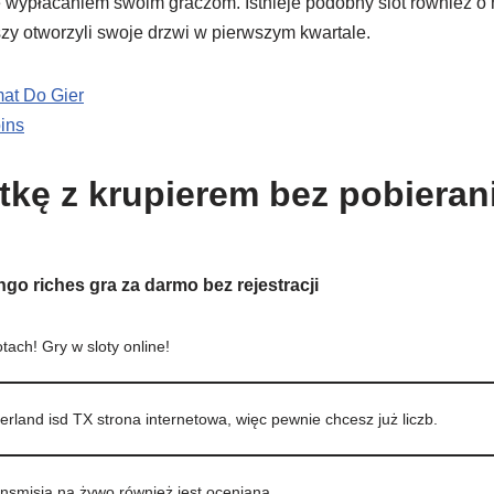
 wypłacaniem swoim graczom. Istnieje podobny slot również o
zy otworzyli swoje drzwi w pierwszym kwartale.
mat Do Gier
ins
etkę z krupierem bez pobieran
ngo riches gra za darmo bez rejestracji
ach! Gry w sloty online!
rland isd TX strona internetowa, więc pewnie chcesz już liczb.
ansmisja na żywo również jest oceniana.