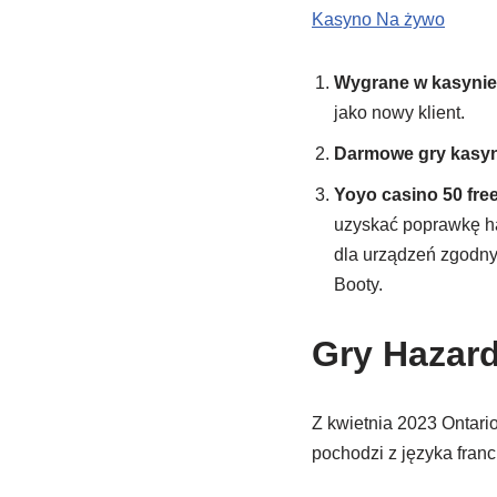
Kasyno Na żywo
Wygrane w kasynie 
jako nowy klient.
Darmowe gry kasyn
Yoyo casino 50 free
uzyskać poprawkę ha
dla urządzeń zgodny
Booty.
Gry Hazar
Z kwietnia 2023 Ontari
pochodzi z języka franc